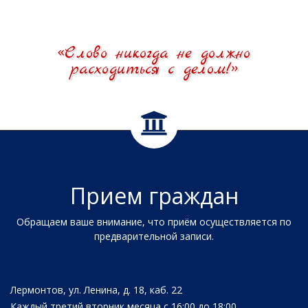
«Слово никогда не должно
расходиться с делом!»
Прием граждан
Обращаем ваше внимание, что приём осуществляется по
предварительной записи.
Лермонтов, ул. Ленина, д. 18, каб. 22
Каждый третий вторник месяца с 16:00 до 18:00