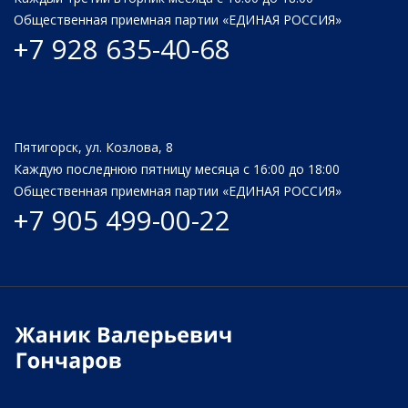
Общественная приемная партии «ЕДИНАЯ РОССИЯ»
+7 928 635-40-68
Пятигорск, ул. Козлова, 8
Каждую последнюю пятницу месяца с 16:00 до 18:00
Общественная приемная партии «ЕДИНАЯ РОССИЯ»
+7 905 499-00-22