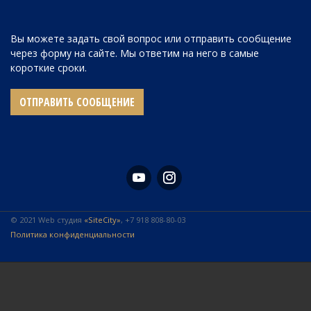
Вы можете задать свой вопрос или отправить сообщение
через форму на сайте. Мы ответим на него в самые
короткие сроки.
ОТПРАВИТЬ СООБЩЕНИЕ
© 2021 Web студия
«SiteCity»
, +7 918 808-80-03
Политика конфиденциальности