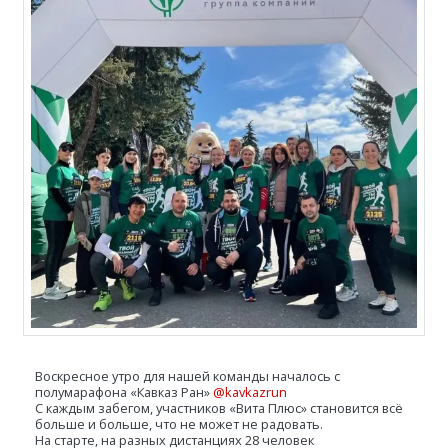
Воскресное утро для нашей команды началось с
полумарафона «Кавказ Ран»
@kavkazrun
С каждым забегом, участников «Вита Плюс» становится всё
больше и больше, что не может не радовать.
На старте, на разных дистанциях 28 человек