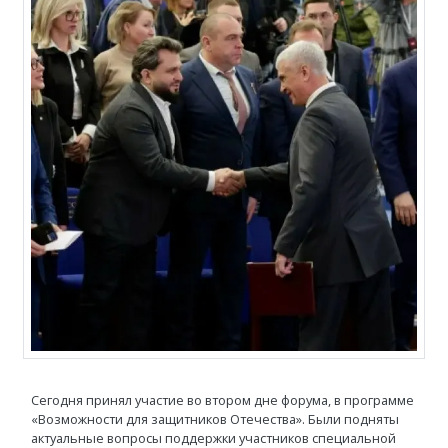
Сегодня принял участие во втором дне форума, в программе
«Возможности для защитников Отечества». Были подняты
актуальные вопросы поддержки участников специальной