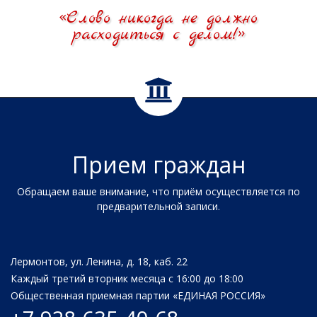
«Слово никогда не должно
расходиться с делом!»
Прием граждан
Обращаем ваше внимание, что приём осуществляется по
предварительной записи.
Лермонтов, ул. Ленина, д. 18, каб. 22
Каждый третий вторник месяца с 16:00 до 18:00
Общественная приемная партии «ЕДИНАЯ РОССИЯ»