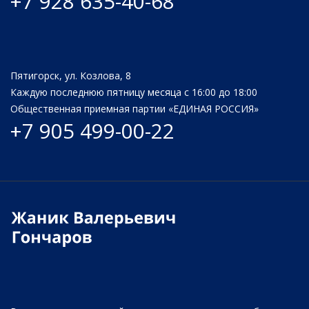
+7 928 635-40-68
Пятигорск, ул. Козлова, 8
Каждую последнюю пятницу месяца с 16:00 до 18:00
Общественная приемная партии «ЕДИНАЯ РОССИЯ»
+7 905 499-00-22