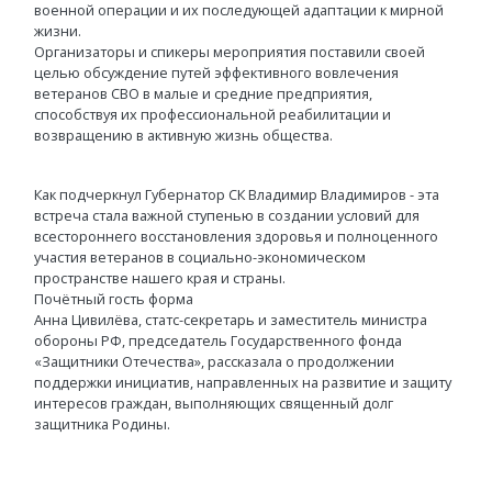
военной операции и их последующей адаптации к мирной
жизни.
Организаторы и спикеры мероприятия поставили своей
целью обсуждение путей эффективного вовлечения
ветеранов СВО в малые и средние предприятия,
способствуя их профессиональной реабилитации и
возвращению в активную жизнь общества.
Как подчеркнул Губернатор СК Владимир Владимиров - эта
встреча стала важной ступенью в создании условий для
всестороннего восстановления здоровья и полноценного
участия ветеранов в социально-экономическом
пространстве нашего края и страны.
Почётный гость форма
Анна Цивилёва, статс-секретарь и заместитель министра
обороны РФ, председатель Государственного фонда
«Защитники Отечества», рассказала о продолжении
поддержки инициатив, направленных на развитие и защиту
интересов граждан, выполняющих священный долг
защитника Родины.