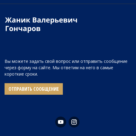
Вы можете задать свой вопрос или отправить сообщение
через форму на сайте. Мы ответим на него в самые
короткие сроки.
ОТПРАВИТЬ СООБЩЕНИЕ