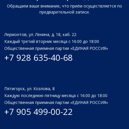
Обращаем ваше внимание, что приём осуществляется по
предварительной записи.
Лермонтов, ул. Ленина, д. 18, каб. 22
Каждый третий вторник месяца с 16:00 до 18:00
Общественная приемная партии «ЕДИНАЯ РОССИЯ»
+7 928 635-40-68
Пятигорск, ул. Козлова, 8
Каждую последнюю пятницу месяца с 16:00 до 18:00
Общественная приемная партии «ЕДИНАЯ РОССИЯ»
+7 905 499-00-22